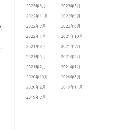
2023年6月
2023年3月
2022年11月
2022年9月
2022年7月
2022年6月
ろ
2022年1月
2021年10月
2021年8月
2021年7月
2021年6月
2021年5月
2021年2月
2021年1月
2020年10月
2020年5月
2020年2月
2019年11月
2019年7月