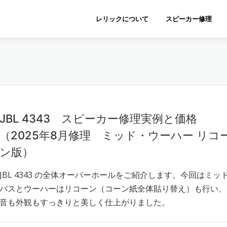
レリックについて
スピーカー修理
JBL 4343 スピーカー修理実例と価格
（2025年8月修理 ミッド・ウーハー リコ
ン版）
JBL 4343 の全体オーバーホールをご紹介します。今回はミッ
バスとウーハーはリコーン（コーン紙全体貼り替え）も行い、
音も外観もすっきりと美しく仕上がりました。