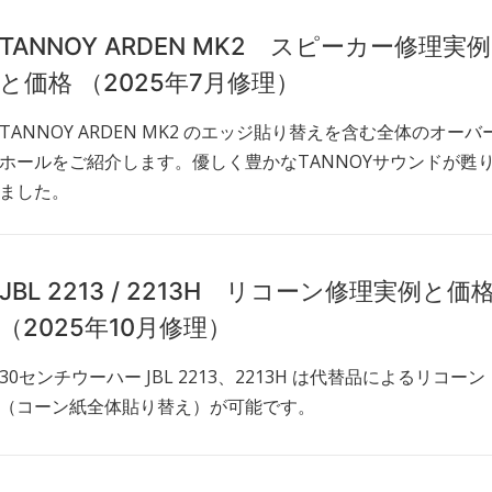
TANNOY ARDEN MK2 スピーカー修理実例
と価格 （2025年7月修理）
TANNOY ARDEN MK2 のエッジ貼り替えを含む全体のオーバ
ホールをご紹介します。優しく豊かなTANNOYサウンドが甦
ました。
JBL 2213 / 2213H リコーン修理実例と価
（2025年10月修理）
30センチウーハー JBL 2213、2213H は代替品によるリコーン
（コーン紙全体貼り替え）が可能です。