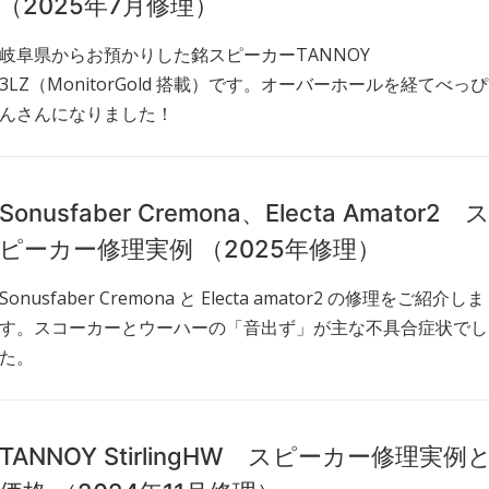
（2025年7月修理）
岐阜県からお預かりした銘スピーカーTANNOY
3LZ（MonitorGold 搭載）です。オーバーホールを経てべっぴ
んさんになりました！
Sonusfaber Cremona、Electa Amator2 
ピーカー修理実例 （2025年修理）
Sonusfaber Cremona と Electa amator2 の修理をご紹介しま
す。スコーカーとウーハーの「音出ず」が主な不具合症状でし
た。
TANNOY StirlingHW スピーカー修理実例