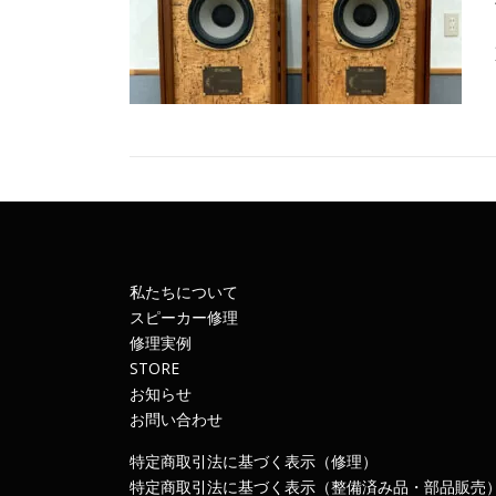
私たちについて
スピーカー修理
修理実例
STORE
お知らせ
お問い合わせ
特定商取引法に基づく表示（修理）
特定商取引法に基づく表示（整備済み品・部品販売