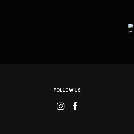
FOLLOW US