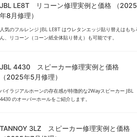
JBL LE8T リコーン修理実例と価格 （2025
年8月修理）
人気のフルレンジ JBL LE8T はウレタンエッジ貼り替えはもち
ん、リコーン（コーン紙全体貼り替え）も可能です。
JBL 4430 スピーカー修理実例と価格
（2025年5月修理）
バイラジアルホーンの存在感が特徴的な2Wayスピーカー JBL
4430 のオーバーホールをご紹介します。
TANNOY 3LZ スピーカー修理実例と価格