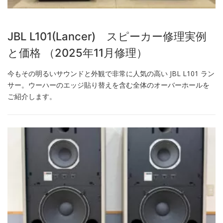
JBL L101(Lancer) スピーカー修理実例
と価格 （2025年11月修理）
今もその明るいサウンドと外観で非常に人気の高い JBL L101 ラン
サー。ウーハーのエッジ貼り替えを含む全体のオーバーホールを
ご紹介します。