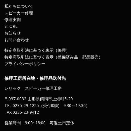
私たちについて
スピーカー修理
修理実例
STORE
お知らせ
お問い合わせ
特定商取引法に基づく表示（修理）
特定商取引法に基づく表示（整備済み品・部品販売）
プライバシーポリシー
修理工房所在地・修理品送付先
レリック スピーカー修理工房
〒997-0032 山形県鶴岡市上畑町5-20
TEL:0235-29-1225（受付時間 9:30～17:30）
FAX:0235-23-9412
営業時間 9:00~18:00 毎週土日定休