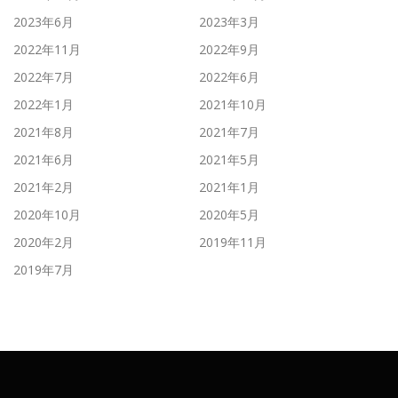
2023年6月
2023年3月
2022年11月
2022年9月
2022年7月
2022年6月
2022年1月
2021年10月
2021年8月
2021年7月
2021年6月
2021年5月
2021年2月
2021年1月
2020年10月
2020年5月
2020年2月
2019年11月
2019年7月