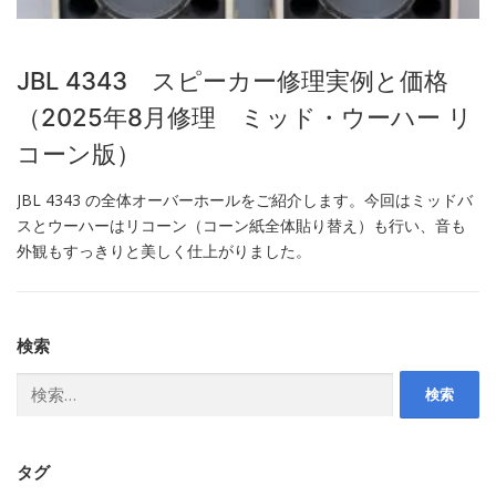
JBL 4343 スピーカー修理実例と価格
（2025年8月修理 ミッド・ウーハー リ
コーン版）
JBL 4343 の全体オーバーホールをご紹介します。今回はミッドバ
スとウーハーはリコーン（コーン紙全体貼り替え）も行い、音も
外観もすっきりと美しく仕上がりました。
検索
検
索:
タグ