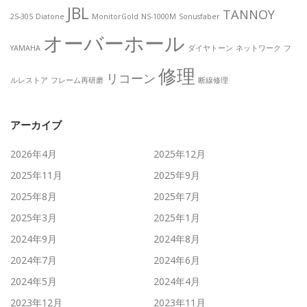
JBL
TANNOY
2S-305
Diatone
MonitorGold
NS-1000M
Sonusfaber
オーバーホール
YAMAHA
ダイヤトーン
ネットワーク
フ
修理
リコーン
ルレストア
フレーム再研磨
断線修理
アーカイブ
2026年4月
2025年12月
2025年11月
2025年9月
2025年8月
2025年7月
2025年3月
2025年1月
2024年9月
2024年8月
2024年7月
2024年6月
2024年5月
2024年4月
2023年12月
2023年11月