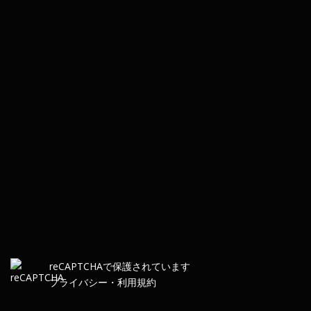
re
CAPTCHA
で保護されています
プライバシー
・
利用規約