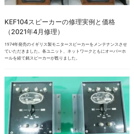
KEF104スピーカーの修理実例と価格
（2021年4月修理）
1974年発売のイギリス製モニタースピーカーをメンテナンスさせ
ていただきました。各ユニット、ネットワークともにオーバーホ
ールを経て銘スピーカーが甦りました。