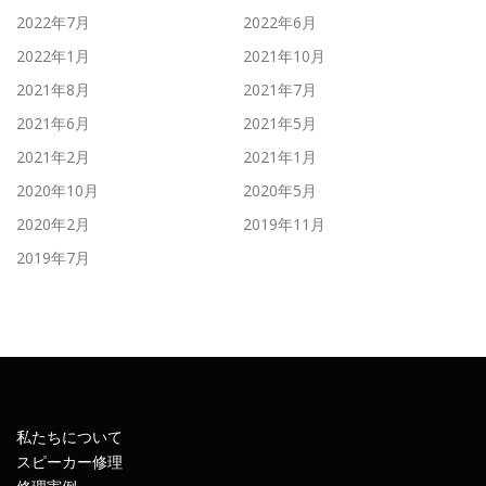
2022年7月
2022年6月
2022年1月
2021年10月
2021年8月
2021年7月
2021年6月
2021年5月
2021年2月
2021年1月
2020年10月
2020年5月
2020年2月
2019年11月
2019年7月
私たちについて
スピーカー修理