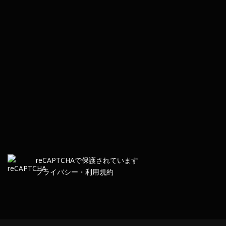
re
CAPTCHA
で保護されています
プライバシー
・
利用規約