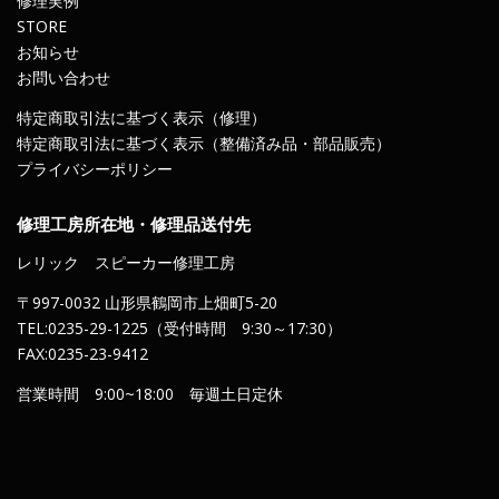
修理実例
STORE
お知らせ
お問い合わせ
特定商取引法に基づく表示（修理）
特定商取引法に基づく表示（整備済み品・部品販売）
プライバシーポリシー
修理工房所在地・修理品送付先
レリック スピーカー修理工房
〒997-0032 山形県鶴岡市上畑町5-20
TEL:0235-29-1225（受付時間 9:30～17:30）
FAX:0235-23-9412
営業時間 9:00~18:00 毎週土日定休