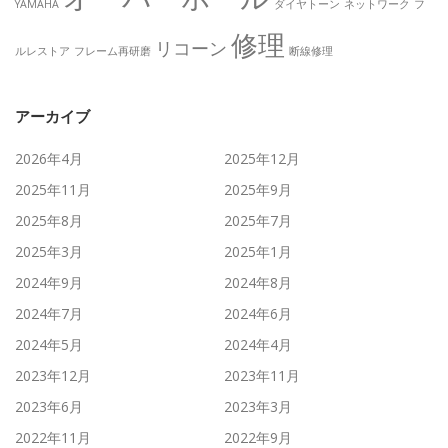
YAMAHA
ダイヤトーン
ネットワーク
フ
修理
リコーン
ルレストア
フレーム再研磨
断線修理
アーカイブ
2026年4月
2025年12月
2025年11月
2025年9月
2025年8月
2025年7月
2025年3月
2025年1月
2024年9月
2024年8月
2024年7月
2024年6月
2024年5月
2024年4月
2023年12月
2023年11月
2023年6月
2023年3月
2022年11月
2022年9月