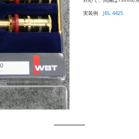
実装例
JBL 4425