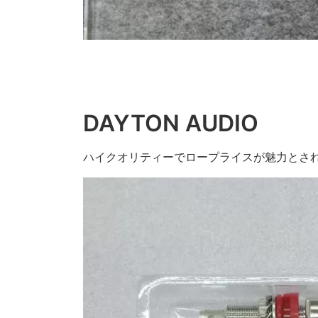
DAYTON AUDIO
ハイクオリティーでロープライスが魅力とされるアメ