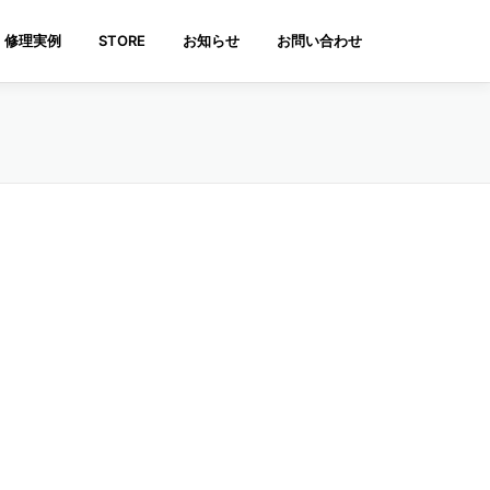
修理実例
STORE
お知らせ
お問い合わせ