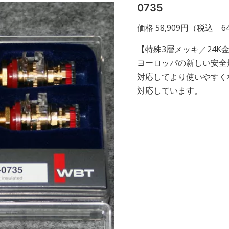
0735
価格 58,909円（税込 64
【特殊3層メッキ／24K
ヨーロッパの新しい安全
対応してより使いやすく
対応しています。