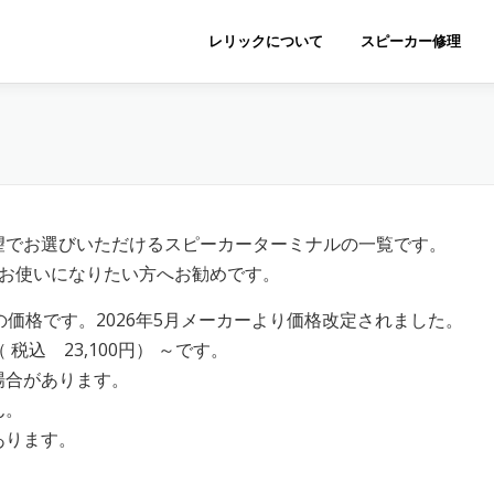
レリックについて
スピーカー修理
望でお選びいただけるスピーカーターミナルの一覧です。
をお使いになりたい方へお勧めです。
 の価格です。2026年5月メーカーより価格改定されました。
税込 23,100円） ～です。
場合があります。
ん。
あります。