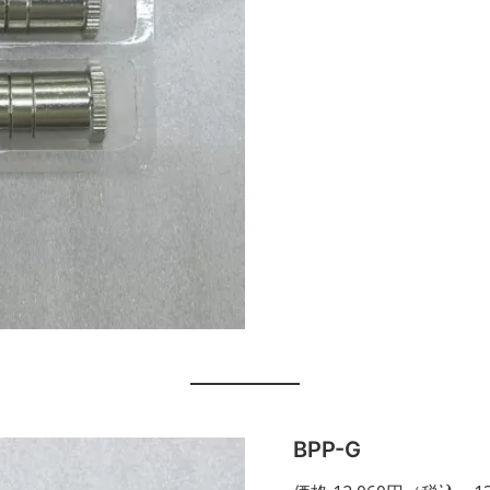
BPP-G