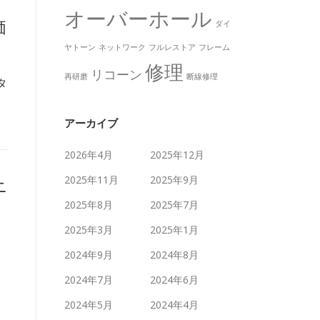
オーバーホール
価
ダイ
ヤトーン
ネットワーク
フルレストア
フレーム
修理
リコーン
再研磨
断線修理
タ
アーカイブ
2026年4月
2025年12月
2025年11月
2025年9月
ニ
2025年8月
2025年7月
2025年3月
2025年1月
2024年9月
2024年8月
2024年7月
2024年6月
2024年5月
2024年4月