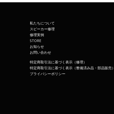
私たちについて
スピーカー修理
修理実例
STORE
お知らせ
お問い合わせ
特定商取引法に基づく表示（修理）
特定商取引法に基づく表示（整備済み品・部品販売
プライバシーポリシー