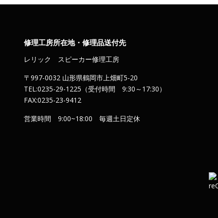
修理工房所在地・修理品送付先
レリック スピーカー修理工房
〒997-0032 山形県鶴岡市上畑町5-20
TEL:0235-29-1225（受付時間 9:30～17:30）
FAX:0235-23-9412
営業時間 9:00~18:00 毎週土日定休
）