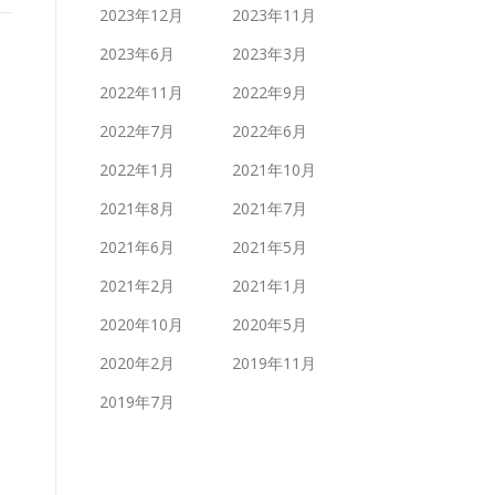
2023年12月
2023年11月
2023年6月
2023年3月
2022年11月
2022年9月
2022年7月
2022年6月
2022年1月
2021年10月
2021年8月
2021年7月
2021年6月
2021年5月
2021年2月
2021年1月
2020年10月
2020年5月
2020年2月
2019年11月
2019年7月