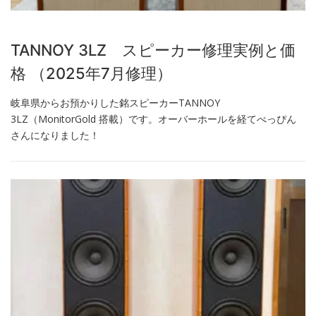
TANNOY 3LZ スピーカー修理実例と価
格 （2025年7月修理）
岐阜県からお預かりした銘スピーカーTANNOY
3LZ（MonitorGold 搭載）です。オーバーホールを経てべっぴん
さんになりました！