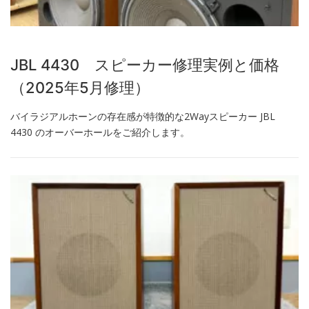
JBL 4430 スピーカー修理実例と価格
（2025年5月修理）
バイラジアルホーンの存在感が特徴的な2Wayスピーカー JBL
4430 のオーバーホールをご紹介します。