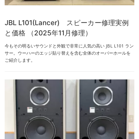
JBL L101(Lancer) スピーカー修理実例
と価格 （2025年11月修理）
今もその明るいサウンドと外観で非常に人気の高い JBL L101 ラン
サー。ウーハーのエッジ貼り替えを含む全体のオーバーホールを
ご紹介します。