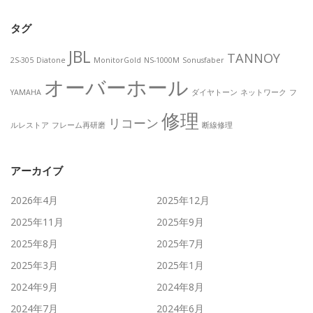
タグ
JBL
TANNOY
2S-305
Diatone
MonitorGold
NS-1000M
Sonusfaber
オーバーホール
YAMAHA
ダイヤトーン
ネットワーク
フ
修理
リコーン
ルレストア
フレーム再研磨
断線修理
アーカイブ
2026年4月
2025年12月
2025年11月
2025年9月
2025年8月
2025年7月
2025年3月
2025年1月
2024年9月
2024年8月
2024年7月
2024年6月