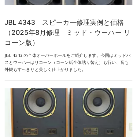
JBL 4343 スピーカー修理実例と価格
（2025年8月修理 ミッド・ウーハー リ
コーン版）
JBL 4343 の全体オーバーホールをご紹介します。今回はミッドバ
スとウーハーはリコーン（コーン紙全体貼り替え）も行い、音も
外観もすっきりと美しく仕上がりました。