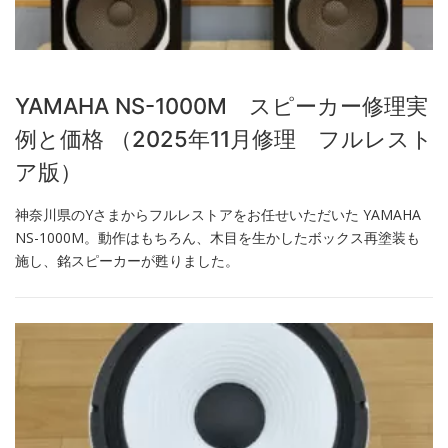
YAMAHA NS-1000M スピーカー修理実
例と価格 （2025年11月修理 フルレスト
ア版）
神奈川県のYさまからフルレストアをお任せいただいた YAMAHA
NS-1000M。動作はもちろん、木目を生かしたボックス再塗装も
施し、銘スピーカーが甦りました。