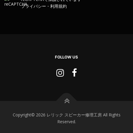
プライバシー
・
利用規約
FOLLOW US
Copyright© 2026 レリック スピーカー修理工房 All Rights
Reserved.