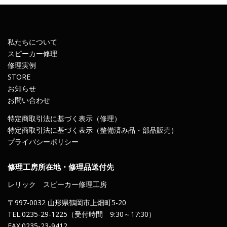
私たちについて
スピーカー修理
修理実例
STORE
お知らせ
お問い合わせ
特定商取引法に基づく表示（修理）
特定商取引法に基づく表示（整備済み品・部品販売）
プライバシーポリシー
修理工房所在地・修理品送付先
レリック スピーカー修理工房
〒997-0032 山形県鶴岡市上畑町5-20
TEL:0235-29-1225（受付時間 9:30～17:30）
FAX:0235-23-9412