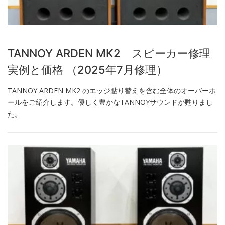
TANNOY ARDEN MK2 スピーカー修理
実例と価格 （2025年7月修理）
TANNOY ARDEN MK2 のエッジ貼り替えを含む全体のオーバーホ
ールをご紹介します。優しく豊かなTANNOYサウンドが甦りまし
た。