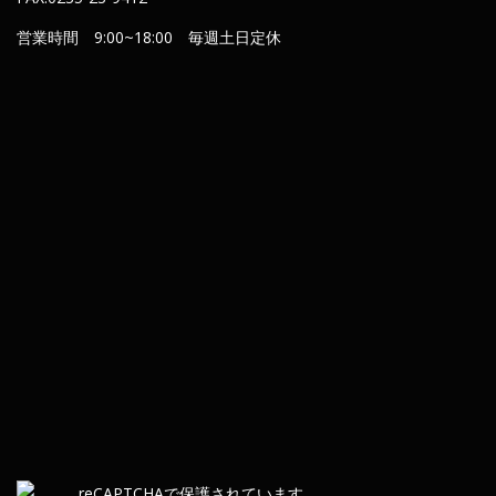
営業時間 9:00~18:00 毎週土日定休
re
CAPTCHA
で保護されています