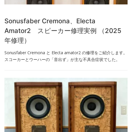
Sonusfaber Cremona、Electa
Amator2 スピーカー修理実例 （2025
年修理）
Sonusfaber Cremona と Electa amator2 の修理をご紹介します。
スコーカーとウーハーの「音出ず」が主な不具合症状でした。