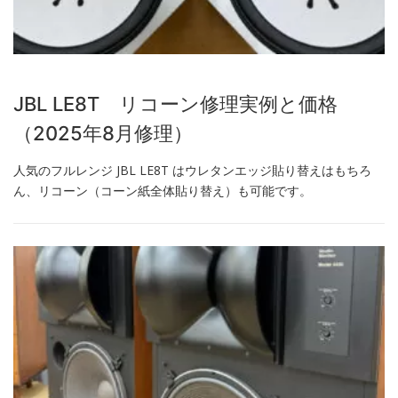
JBL LE8T リコーン修理実例と価格
（2025年8月修理）
人気のフルレンジ JBL LE8T はウレタンエッジ貼り替えはもちろ
ん、リコーン（コーン紙全体貼り替え）も可能です。