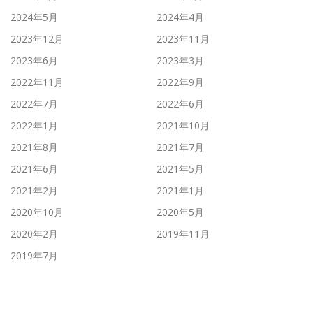
2024年5月
2024年4月
2023年12月
2023年11月
2023年6月
2023年3月
2022年11月
2022年9月
2022年7月
2022年6月
2022年1月
2021年10月
2021年8月
2021年7月
2021年6月
2021年5月
2021年2月
2021年1月
2020年10月
2020年5月
2020年2月
2019年11月
2019年7月