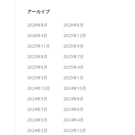
アーカイブ
2026年8月
2026年6月
2026年4月
2025年12月
2025年11月
2025年9月
2025年8月
2025年7月
2025年6月
2025年4月
2025年3月
2025年1月
2024年12月
2024年10月
2024年9月
2024年8月
2024年7月
2024年6月
2024年5月
2024年4月
2024年2月
2023年12月