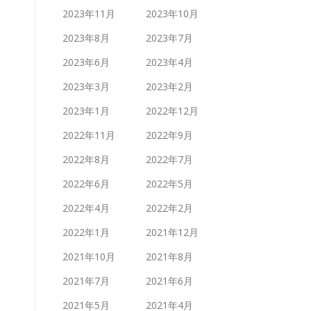
2023年11月
2023年10月
2023年8月
2023年7月
2023年6月
2023年4月
2023年3月
2023年2月
2023年1月
2022年12月
2022年11月
2022年9月
2022年8月
2022年7月
2022年6月
2022年5月
2022年4月
2022年2月
2022年1月
2021年12月
2021年10月
2021年8月
2021年7月
2021年6月
2021年5月
2021年4月