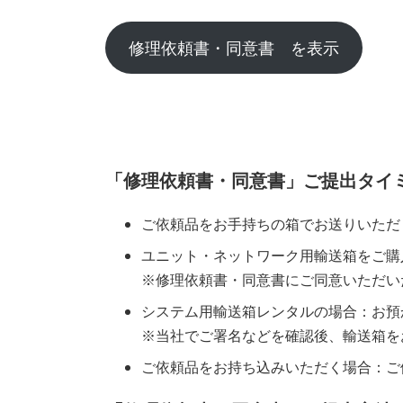
修理依頼書・同意書 を表示
「修理依頼書・同意書」ご提出タイ
ご依頼品をお手持ちの箱でお送りいただ
ユニット・ネットワーク用輸送箱をご購
※修理依頼書・同意書にご同意いただい
システム用輸送箱レンタルの場合：お預
※当社でご署名などを確認後、輸送箱を
ご依頼品をお持ち込みいただく場合：ご