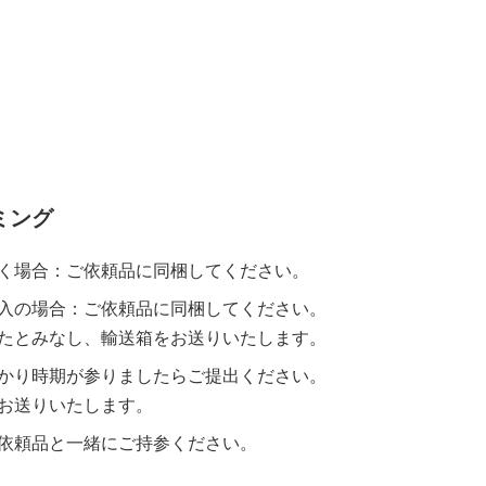
ミング
く場合：ご依頼品に同梱してください。
入の場合：ご依頼品に同梱してください。
たとみなし、輸送箱をお送りいたします。
かり時期が参りましたらご提出ください。
お送りいたします。
依頼品と一緒にご持参ください。