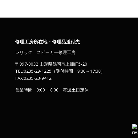
修理工房所在地・修理品送付先
レリック スピーカー修理工房
〒997-0032 山形県鶴岡市上畑町5-20
TEL:0235-29-1225（受付時間 9:30～17:30）
FAX:0235-23-9412
営業時間 9:00~18:00 毎週土日定休
）