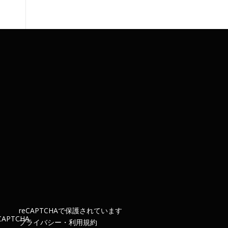
re
CAPTCHA
で保護されています
プライバシー
・
利用規約