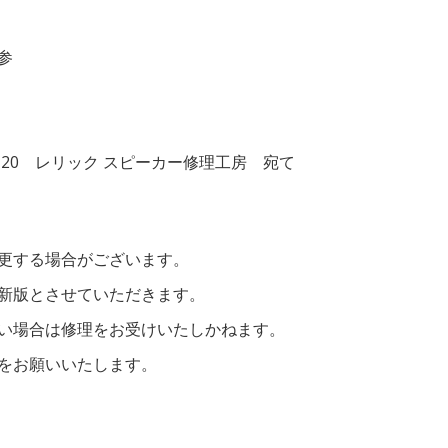
参
5-20 レリック スピーカー修理工房 宛て
更する場合がございます。
新版とさせていただきます。
い場合は修理をお受けいたしかねます。
をお願いいたします。