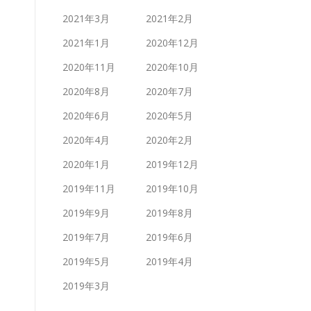
2021年3月
2021年2月
2021年1月
2020年12月
2020年11月
2020年10月
2020年8月
2020年7月
2020年6月
2020年5月
2020年4月
2020年2月
2020年1月
2019年12月
2019年11月
2019年10月
2019年9月
2019年8月
2019年7月
2019年6月
2019年5月
2019年4月
2019年3月