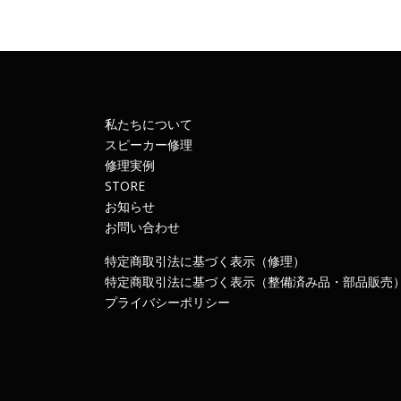
私たちについて
スピーカー修理
修理実例
STORE
お知らせ
お問い合わせ
特定商取引法に基づく表示（修理）
特定商取引法に基づく表示（整備済み品・部品販売
プライバシーポリシー