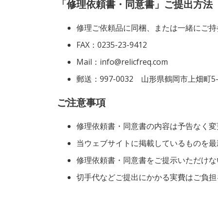
「修理依頼書・同意書」ご提出方法
修理ご依頼品に同梱、または一緒にご持
FAX：0235-23-9412
Mail：info@relicfreq.com
郵送：997-0032 山形県鶴岡市上畑町
ご注意事項
修理依頼書・同意書の内容は予告なく変
当ウェブサイトに掲載しているものを最
修理依頼書・同意書をご提示いただけな
切手代などご提出にかかる実費はご負担