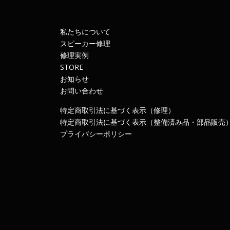
私たちについて
スピーカー修理
修理実例
STORE
お知らせ
お問い合わせ
特定商取引法に基づく表示（修理）
特定商取引法に基づく表示（整備済み品・部品販売
プライバシーポリシー