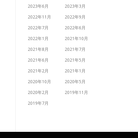
2023年6月
2023年3月
2022年11月
2022年9月
2022年7月
2022年6月
2022年1月
2021年10月
2021年8月
2021年7月
2021年6月
2021年5月
2021年2月
2021年1月
2020年10月
2020年5月
2020年2月
2019年11月
2019年7月