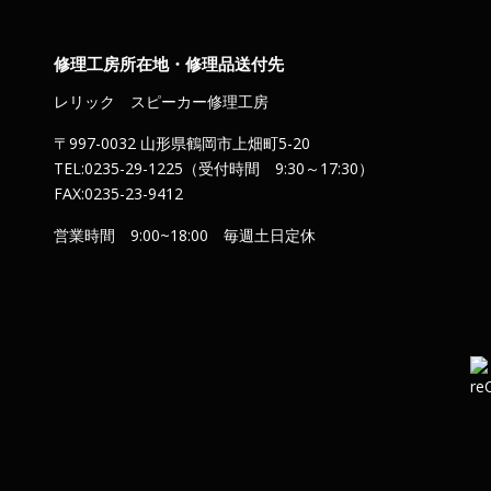
修理工房所在地・修理品送付先
レリック スピーカー修理工房
〒997-0032 山形県鶴岡市上畑町5-20
TEL:0235-29-1225（受付時間 9:30～17:30）
FAX:0235-23-9412
営業時間 9:00~18:00 毎週土日定休
）