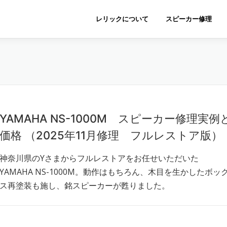
レリックについて
スピーカー修理
YAMAHA NS-1000M スピーカー修理実例
価格 （2025年11月修理 フルレストア版）
神奈川県のYさまからフルレストアをお任せいただいた
YAMAHA NS-1000M。動作はもちろん、木目を生かしたボッ
ス再塗装も施し、銘スピーカーが甦りました。