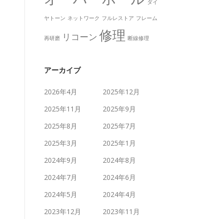
ダイ
ヤトーン
ネットワーク
フルレストア
フレーム
修理
リコーン
再研磨
断線修理
アーカイブ
2026年4月
2025年12月
2025年11月
2025年9月
2025年8月
2025年7月
2025年3月
2025年1月
2024年9月
2024年8月
2024年7月
2024年6月
2024年5月
2024年4月
2023年12月
2023年11月