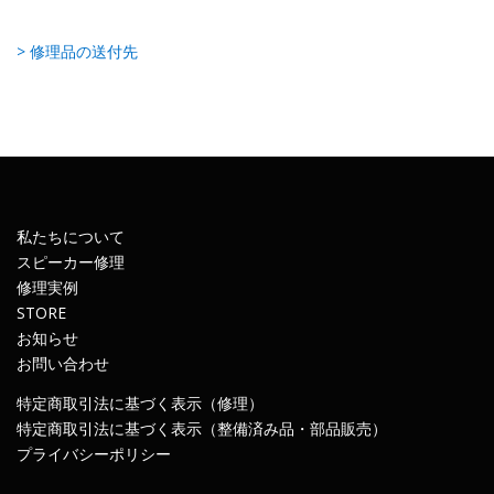
> 修理品の送付先
私たちについて
スピーカー修理
修理実例
STORE
お知らせ
お問い合わせ
特定商取引法に基づく表示（修理）
特定商取引法に基づく表示（整備済み品・部品販売）
プライバシーポリシー