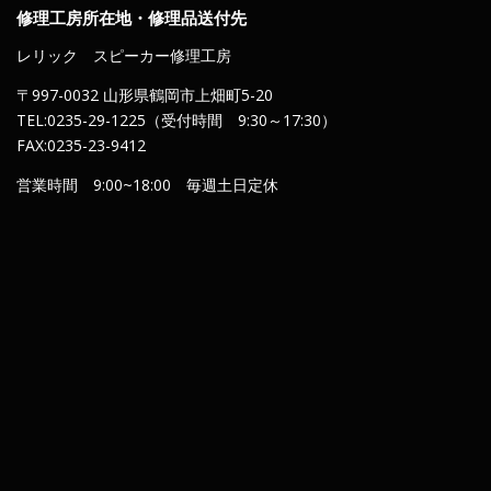
修理工房所在地・修理品送付先
レリック スピーカー修理工房
〒997-0032 山形県鶴岡市上畑町5-20
TEL:0235-29-1225（受付時間 9:30～17:30）
FAX:0235-23-9412
営業時間 9:00~18:00 毎週土日定休