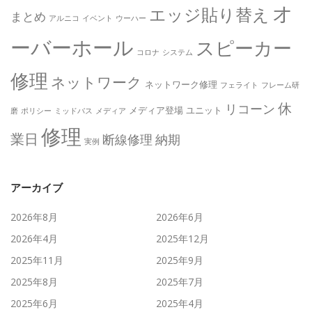
オ
エッジ貼り替え
まとめ
アルニコ
イベント
ウーハー
ーバーホール
スピーカー
コロナ
システム
修理
ネットワーク
ネットワーク修理
フェライト
フレーム研
休
リコーン
メディア登場
ユニット
磨
ポリシー
ミッドバス
メディア
修理
業日
断線修理
納期
実例
アーカイブ
2026年8月
2026年6月
2026年4月
2025年12月
2025年11月
2025年9月
2025年8月
2025年7月
2025年6月
2025年4月