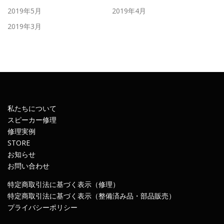
2019年5月
2019年4月
2019年3月
私たちについて
スピーカー修理
修理実例
STORE
お知らせ
お問い合わせ
特定商取引法に基づく表示（修理）
特定商取引法に基づく表示（整備済み品・部品販売）
プライバシーポリシー