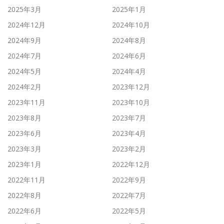
2025年3月
2025年1月
2024年12月
2024年10月
2024年9月
2024年8月
2024年7月
2024年6月
2024年5月
2024年4月
2024年2月
2023年12月
2023年11月
2023年10月
2023年8月
2023年7月
2023年6月
2023年4月
2023年3月
2023年2月
2023年1月
2022年12月
2022年11月
2022年9月
2022年8月
2022年7月
2022年6月
2022年5月