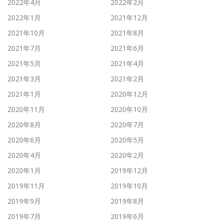
2022年4月
2022年2月
2022年1月
2021年12月
2021年10月
2021年8月
2021年7月
2021年6月
2021年5月
2021年4月
2021年3月
2021年2月
2021年1月
2020年12月
2020年11月
2020年10月
2020年8月
2020年7月
2020年6月
2020年5月
2020年4月
2020年2月
2020年1月
2019年12月
2019年11月
2019年10月
2019年9月
2019年8月
2019年7月
2019年6月