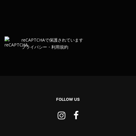
re
CAPTCHA
で保護されています
プライバシー
・
利用規約
FOLLOW US