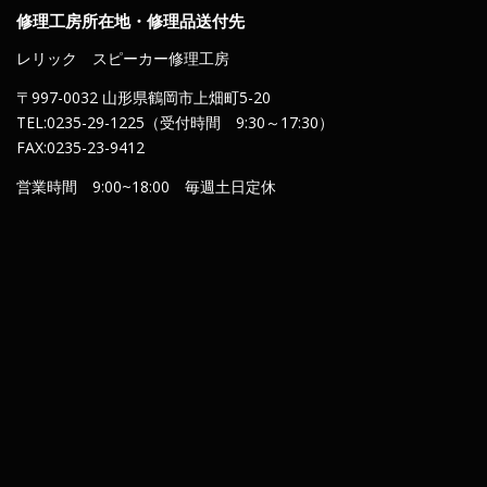
修理工房所在地・修理品送付先
レリック スピーカー修理工房
〒997-0032 山形県鶴岡市上畑町5-20
TEL:0235-29-1225（受付時間 9:30～17:30）
FAX:0235-23-9412
営業時間 9:00~18:00 毎週土日定休