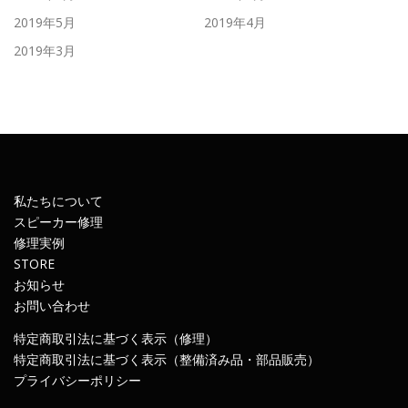
2019年5月
2019年4月
2019年3月
私たちについて
スピーカー修理
修理実例
STORE
お知らせ
お問い合わせ
特定商取引法に基づく表示（修理）
特定商取引法に基づく表示（整備済み品・部品販売）
プライバシーポリシー