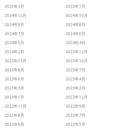
2025年3月
2025年1月
2024年12月
2024年10月
2024年9月
2024年8月
2024年7月
2024年6月
2024年5月
2024年4月
2024年2月
2023年12月
2023年11月
2023年10月
2023年8月
2023年7月
2023年6月
2023年4月
2023年3月
2023年2月
2023年1月
2022年12月
2022年11月
2022年9月
2022年8月
2022年7月
2022年6月
2022年5月