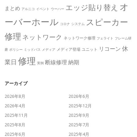
オ
エッジ貼り替え
まとめ
アルニコ
イベント
ウーハー
ーバーホール
スピーカー
コロナ
システム
修理
ネットワーク
ネットワーク修理
フェライト
フレーム研
休
リコーン
メディア登場
ユニット
磨
ポリシー
ミッドバス
メディア
修理
業日
断線修理
納期
実例
アーカイブ
2026年8月
2026年6月
2026年4月
2025年12月
2025年11月
2025年9月
2025年8月
2025年7月
2025年6月
2025年4月