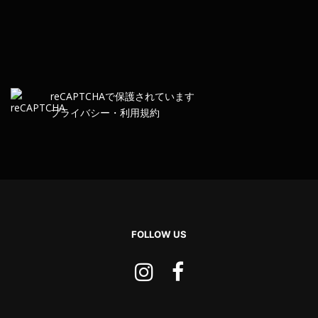
re
CAPTCHA
で保護されています
プライバシー
・
利用規約
FOLLOW US