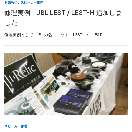
お知らせ
/
スピーカー修理
修理実例 JBL LE8T / LE8T-H 追加しま
した
修理実例として、JBLの名ユニット LE8T / LE8T- …
スピーカー修理