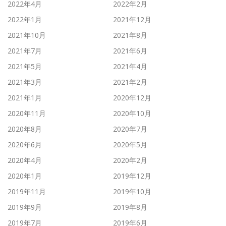
2022年4月
2022年2月
2022年1月
2021年12月
2021年10月
2021年8月
2021年7月
2021年6月
2021年5月
2021年4月
2021年3月
2021年2月
2021年1月
2020年12月
2020年11月
2020年10月
2020年8月
2020年7月
2020年6月
2020年5月
2020年4月
2020年2月
2020年1月
2019年12月
2019年11月
2019年10月
2019年9月
2019年8月
2019年7月
2019年6月