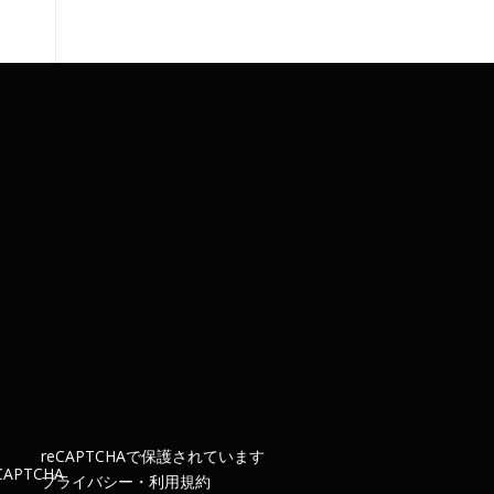
re
CAPTCHA
で保護されています
プライバシー
・
利用規約