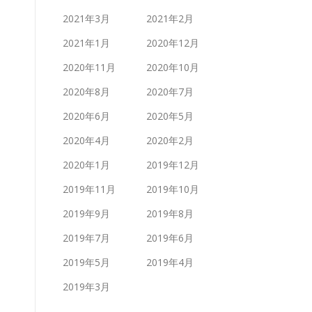
2021年3月
2021年2月
2021年1月
2020年12月
2020年11月
2020年10月
2020年8月
2020年7月
2020年6月
2020年5月
2020年4月
2020年2月
2020年1月
2019年12月
2019年11月
2019年10月
2019年9月
2019年8月
2019年7月
2019年6月
2019年5月
2019年4月
2019年3月