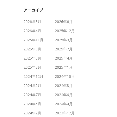
アーカイブ
2026年8月
2026年6月
2026年4月
2025年12月
2025年11月
2025年9月
2025年8月
2025年7月
2025年6月
2025年4月
2025年3月
2025年1月
2024年12月
2024年10月
2024年9月
2024年8月
2024年7月
2024年6月
2024年5月
2024年4月
2024年2月
2023年12月