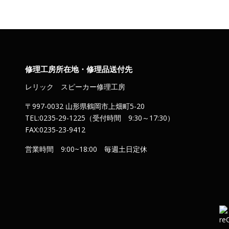
修理工房所在地・修理品送付先
レリック スピーカー修理工房
〒997-0032 山形県鶴岡市上畑町5-20
TEL:0235-29-1225（受付時間 9:30～17:30）
FAX:0235-23-9412
営業時間 9:00~18:00 毎週土日定休
）