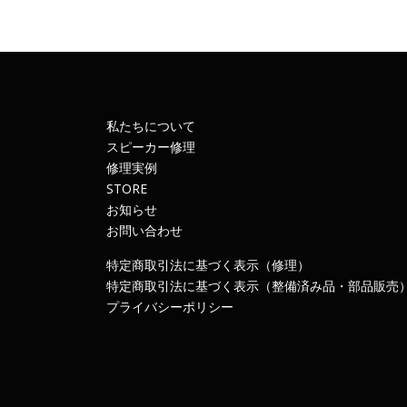
私たちについて
スピーカー修理
修理実例
STORE
お知らせ
お問い合わせ
特定商取引法に基づく表示（修理）
特定商取引法に基づく表示（整備済み品・部品販売
プライバシーポリシー