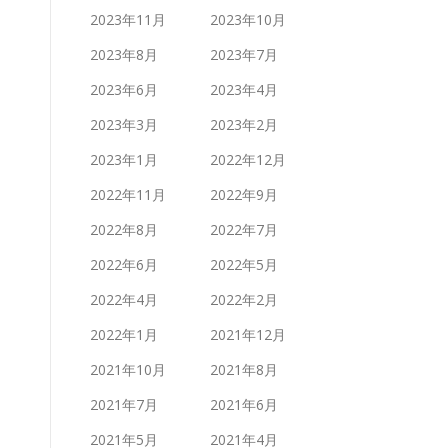
2023年11月
2023年10月
2023年8月
2023年7月
2023年6月
2023年4月
2023年3月
2023年2月
2023年1月
2022年12月
2022年11月
2022年9月
2022年8月
2022年7月
2022年6月
2022年5月
2022年4月
2022年2月
2022年1月
2021年12月
2021年10月
2021年8月
2021年7月
2021年6月
2021年5月
2021年4月