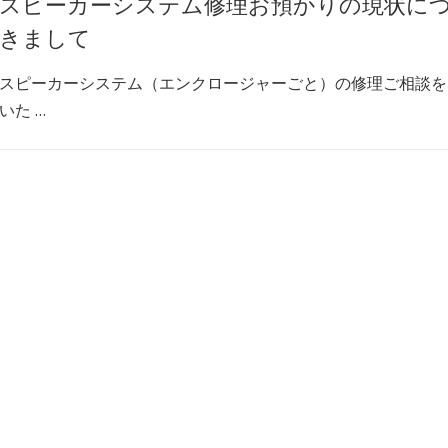
スピーカーシステム修理お預かりの現状に
きまして
スピーカーシステム（エンクロージャーごと）の修理ご相談を
いた …