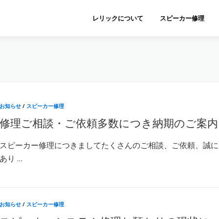
レリックについて
スピーカー修理
お知らせ
/
スピーカー修理
修理ご相談・ご依頼多数につき納期のご案内
スピーカー修理につきましてたくさんのご相談、ご依頼、誠に
あり …
お知らせ
/
スピーカー修理