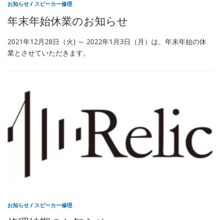
お知らせ
/
スピーカー修理
年末年始休業のお知らせ
2021年12月28日（火) ～ 2022年1月3日（月）は、年末年始の休
業とさせていただきます。
お知らせ
/
スピーカー修理