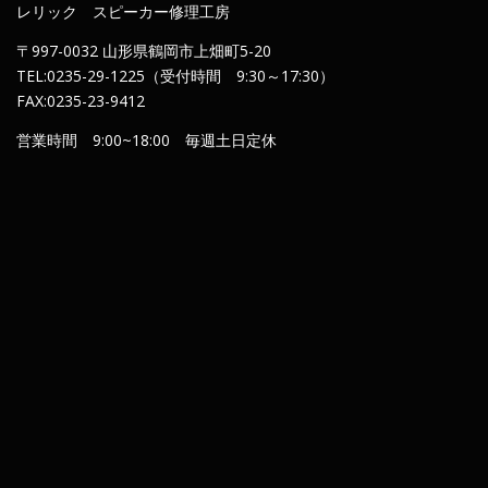
レリック スピーカー修理工房
〒997-0032 山形県鶴岡市上畑町5-20
TEL:0235-29-1225（受付時間 9:30～17:30）
FAX:0235-23-9412
営業時間 9:00~18:00 毎週土日定休