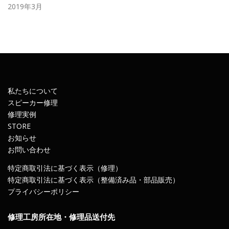
2019年3月
私たちについて
スピーカー修理
修理実例
STORE
お知らせ
お問い合わせ
特定商取引法に基づく表示（修理）
特定商取引法に基づく表示（整備済み品・部品販売）
プライバシーポリシー
修理工房所在地・修理品送付先