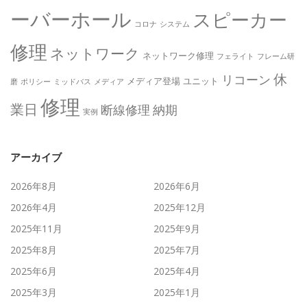
ーバーホール
スピーカー
コロナ
システム
修理
ネットワーク
ネットワーク修理
フェライト
フレーム研
休
リコーン
メディア登場
ユニット
磨
ポリシー
ミッドバス
メディア
修理
業日
断線修理
納期
実例
アーカイブ
2026年8月
2026年6月
2026年4月
2025年12月
2025年11月
2025年9月
2025年8月
2025年7月
2025年6月
2025年4月
2025年3月
2025年1月