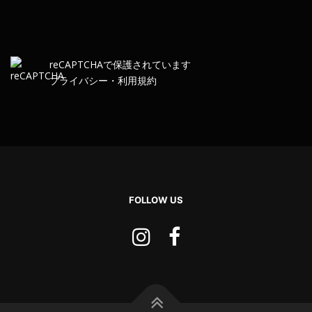
re
CAPTCHA
で保護されています
プライバシー
・
利用規約
FOLLOW US