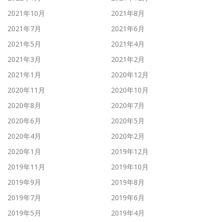
2021年10月
2021年8月
2021年7月
2021年6月
2021年5月
2021年4月
2021年3月
2021年2月
2021年1月
2020年12月
2020年11月
2020年10月
2020年8月
2020年7月
2020年6月
2020年5月
2020年4月
2020年2月
2020年1月
2019年12月
2019年11月
2019年10月
2019年9月
2019年8月
2019年7月
2019年6月
2019年5月
2019年4月