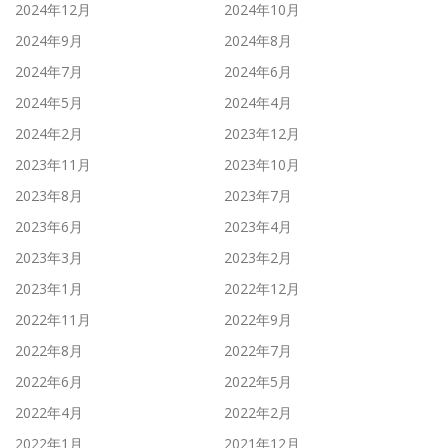
2024年12月
2024年10月
2024年9月
2024年8月
2024年7月
2024年6月
2024年5月
2024年4月
2024年2月
2023年12月
2023年11月
2023年10月
2023年8月
2023年7月
2023年6月
2023年4月
2023年3月
2023年2月
2023年1月
2022年12月
2022年11月
2022年9月
2022年8月
2022年7月
2022年6月
2022年5月
2022年4月
2022年2月
2022年1月
2021年12月