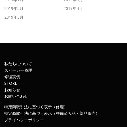
2019年5月
2019年4月
2019年3月
私たちについて
スピーカー修理
修理実例
STORE
お知らせ
お問い合わせ
特定商取引法に基づく表示（修理）
特定商取引法に基づく表示（整備済み品・部品販売）
プライバシーポリシー