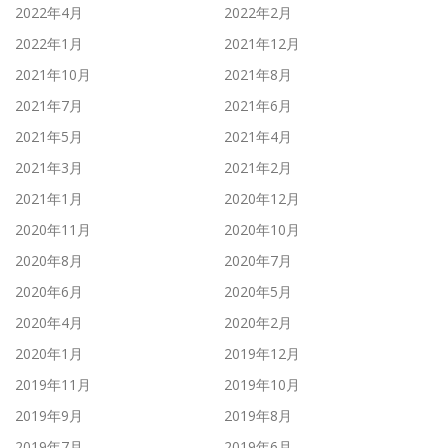
2022年4月
2022年2月
2022年1月
2021年12月
2021年10月
2021年8月
2021年7月
2021年6月
2021年5月
2021年4月
2021年3月
2021年2月
2021年1月
2020年12月
2020年11月
2020年10月
2020年8月
2020年7月
2020年6月
2020年5月
2020年4月
2020年2月
2020年1月
2019年12月
2019年11月
2019年10月
2019年9月
2019年8月
2019年7月
2019年6月