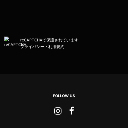
re
CAPTCHA
で保護されています
プライバシー
・
利用規約
FOLLOW US