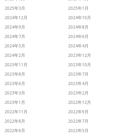
2025年3月
2025年1月
2024年12月
2024年10月
2024年9月
2024年8月
2024年7月
2024年6月
2024年5月
2024年4月
2024年2月
2023年12月
2023年11月
2023年10月
2023年8月
2023年7月
2023年6月
2023年4月
2023年3月
2023年2月
2023年1月
2022年12月
2022年11月
2022年9月
2022年8月
2022年7月
2022年6月
2022年5月