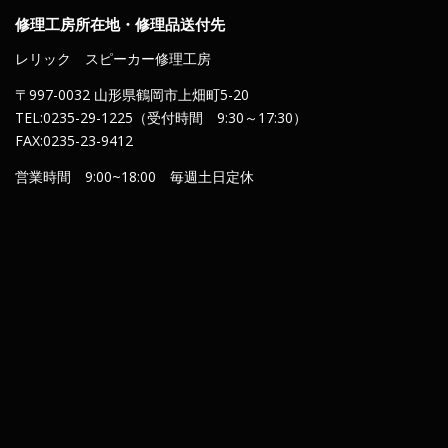
修理工房所在地・修理品送付先
レリック スピーカー修理工房
〒997-0032 山形県鶴岡市上畑町5-20
TEL:0235-29-1225（受付時間 9:30～17:30）
FAX:0235-23-9412
営業時間 9:00~18:00 毎週土日定休