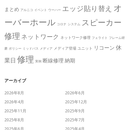
オ
エッジ貼り替え
まとめ
アルニコ
イベント
ウーハー
ーバーホール
スピーカー
コロナ
システム
修理
ネットワーク
ネットワーク修理
フェライト
フレーム研
休
リコーン
メディア登場
ユニット
磨
ポリシー
ミッドバス
メディア
修理
業日
断線修理
納期
実例
アーカイブ
2026年8月
2026年6月
2026年4月
2025年12月
2025年11月
2025年9月
2025年8月
2025年7月
2025年6月
2025年4月