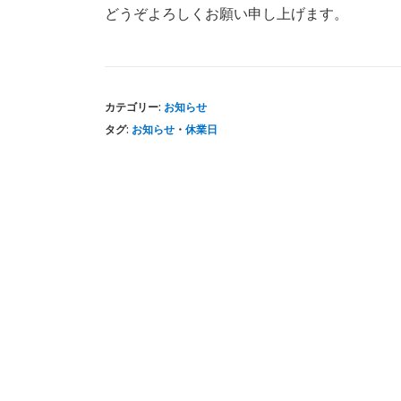
どうぞよろしくお願い申し上げます。
カテゴリー:
お知らせ
タグ:
お知らせ
・
休業日