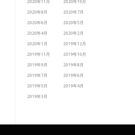
2020年11月
2020年10月
2020年8月
2020年7月
2020年6月
2020年5月
2020年4月
2020年2月
2020年1月
2019年12月
2019年11月
2019年10月
2019年9月
2019年8月
2019年7月
2019年6月
2019年5月
2019年4月
2019年3月