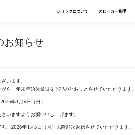
レリックについて
スピーカー修理
業のお知らせ
ございます。
ながら、年末年始休業日を下記のとおりとさせていただきます
2026年1月4日（日）
ださいますようお願い申し上げます。
も、2026年1月5日（月）以降順次返信させていただきます。