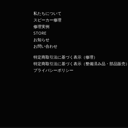
私たちについて
スピーカー修理
修理実例
STORE
お知らせ
お問い合わせ
特定商取引法に基づく表示（修理）
特定商取引法に基づく表示（整備済み品・部品販売
プライバシーポリシー