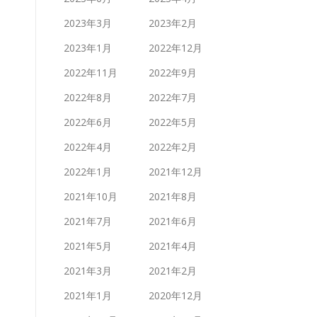
2023年3月
2023年2月
2023年1月
2022年12月
2022年11月
2022年9月
2022年8月
2022年7月
2022年6月
2022年5月
2022年4月
2022年2月
2022年1月
2021年12月
2021年10月
2021年8月
2021年7月
2021年6月
2021年5月
2021年4月
2021年3月
2021年2月
2021年1月
2020年12月