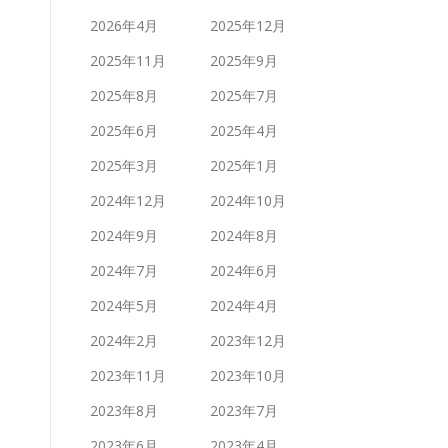
2026年4月
2025年12月
2025年11月
2025年9月
2025年8月
2025年7月
2025年6月
2025年4月
2025年3月
2025年1月
2024年12月
2024年10月
2024年9月
2024年8月
2024年7月
2024年6月
2024年5月
2024年4月
2024年2月
2023年12月
2023年11月
2023年10月
2023年8月
2023年7月
2023年6月
2023年4月