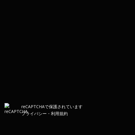
re
CAPTCHA
で保護されています
プライバシー
・
利用規約