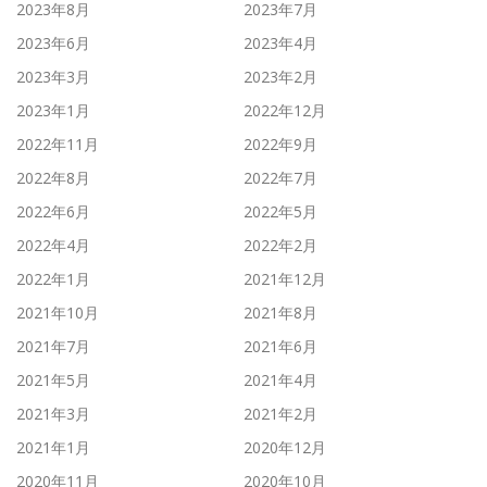
2023年8月
2023年7月
2023年6月
2023年4月
2023年3月
2023年2月
2023年1月
2022年12月
2022年11月
2022年9月
2022年8月
2022年7月
2022年6月
2022年5月
2022年4月
2022年2月
2022年1月
2021年12月
2021年10月
2021年8月
2021年7月
2021年6月
2021年5月
2021年4月
2021年3月
2021年2月
2021年1月
2020年12月
2020年11月
2020年10月