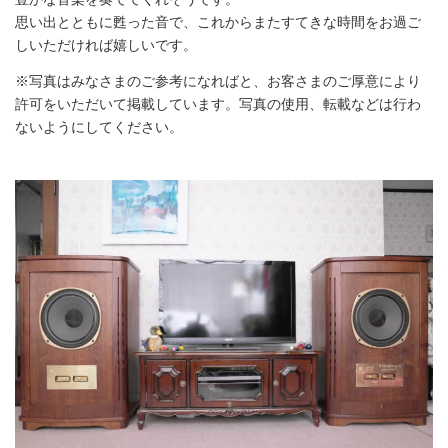
思い出とともに甦った音で、これからまたすてきな時間をお過ご
しいただければ嬉しいです。
※写真はみなさまのご参考になればと、お客さまのご厚意により
許可をいただいて掲載しています。写真の使用、転載などは行わ
ないようにしてください。