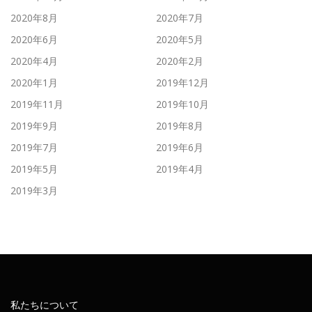
2020年8月
2020年7月
2020年6月
2020年5月
2020年4月
2020年2月
2020年1月
2019年12月
2019年11月
2019年10月
2019年9月
2019年8月
2019年7月
2019年6月
2019年5月
2019年4月
2019年3月
私たちについて