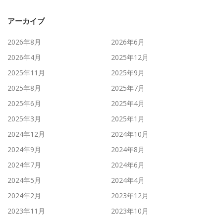
アーカイブ
2026年8月
2026年6月
2026年4月
2025年12月
2025年11月
2025年9月
2025年8月
2025年7月
2025年6月
2025年4月
2025年3月
2025年1月
2024年12月
2024年10月
2024年9月
2024年8月
2024年7月
2024年6月
2024年5月
2024年4月
2024年2月
2023年12月
2023年11月
2023年10月