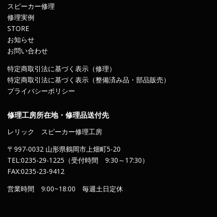
スピーカー修理
修理実例
STORE
お知らせ
お問い合わせ
特定商取引法に基づく表示（修理）
特定商取引法に基づく表示（整備済み品・部品販売）
プライバシーポリシー
修理工房所在地・修理品送付先
レリック スピーカー修理工房
〒997-0032 山形県鶴岡市上畑町5-20
TEL:0235-29-1225（受付時間 9:30～17:30）
FAX:0235-23-9412
営業時間 9:00~18:00 毎週土日定休