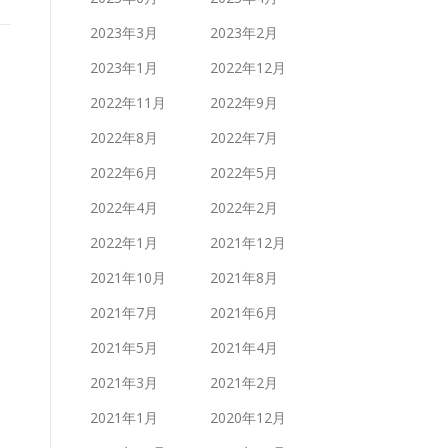
2023年3月
2023年2月
2023年1月
2022年12月
2022年11月
2022年9月
2022年8月
2022年7月
2022年6月
2022年5月
2022年4月
2022年2月
2022年1月
2021年12月
2021年10月
2021年8月
2021年7月
2021年6月
2021年5月
2021年4月
2021年3月
2021年2月
2021年1月
2020年12月