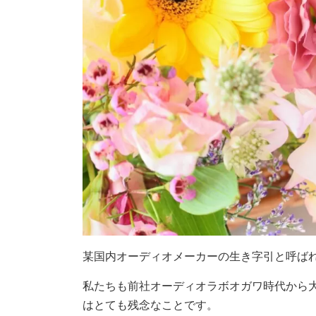
某国内オーディオメーカーの生き字引と呼ばれ
私たちも前社オーディオラボオガワ時代から
はとても残念なことです。