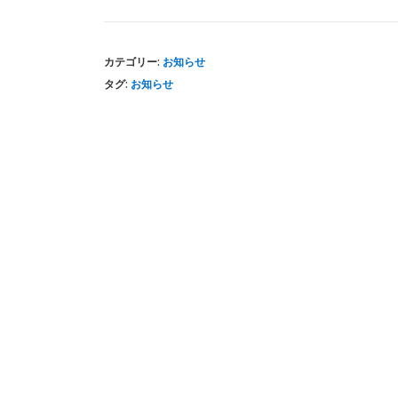
カテゴリー:
お知らせ
タグ:
お知らせ