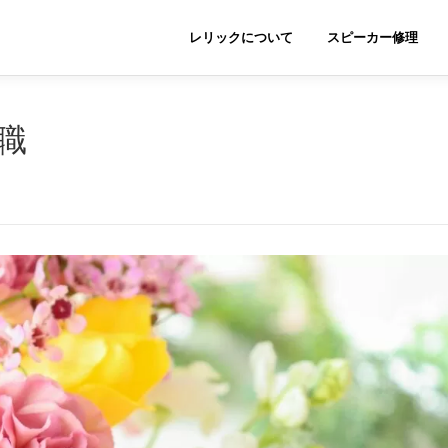
レリックについて
スピーカー修理
職