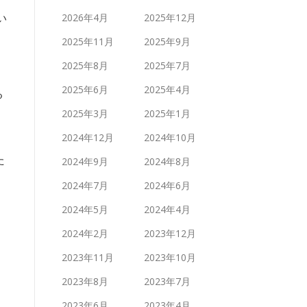
い
2026年4月
2025年12月
2025年11月
2025年9月
。
2025年8月
2025年7月
2025年6月
2025年4月
る
2025年3月
2025年1月
2024年12月
2024年10月
た
2024年9月
2024年8月
2024年7月
2024年6月
2024年5月
2024年4月
2024年2月
2023年12月
2023年11月
2023年10月
2023年8月
2023年7月
2023年6月
2023年4月