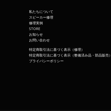
私たちについて
スピーカー修理
修理実例
STORE
お知らせ
お問い合わせ
特定商取引法に基づく表示（修理）
特定商取引法に基づく表示（整備済み品・部品販売
プライバシーポリシー