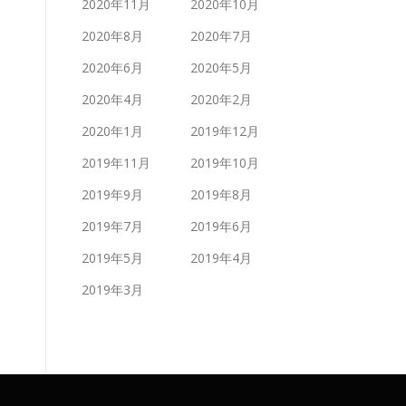
2020年11月
2020年10月
2020年8月
2020年7月
2020年6月
2020年5月
2020年4月
2020年2月
2020年1月
2019年12月
2019年11月
2019年10月
2019年9月
2019年8月
2019年7月
2019年6月
2019年5月
2019年4月
2019年3月