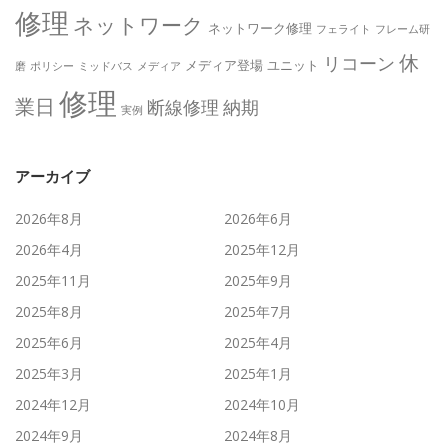
修理
ネットワーク
ネットワーク修理
フェライト
フレーム研
休
リコーン
メディア登場
ユニット
磨
ポリシー
ミッドバス
メディア
修理
業日
断線修理
納期
実例
アーカイブ
2026年8月
2026年6月
2026年4月
2025年12月
2025年11月
2025年9月
2025年8月
2025年7月
2025年6月
2025年4月
2025年3月
2025年1月
2024年12月
2024年10月
2024年9月
2024年8月