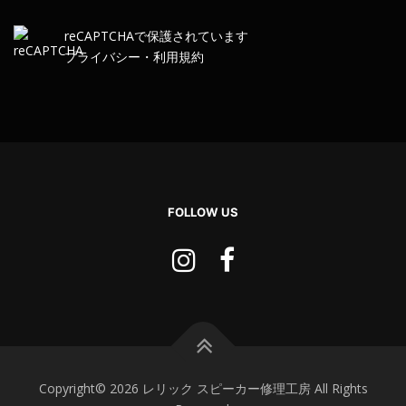
re
CAPTCHA
で保護されています
プライバシー
・
利用規約
FOLLOW US
Copyright© 2026 レリック スピーカー修理工房 All Rights