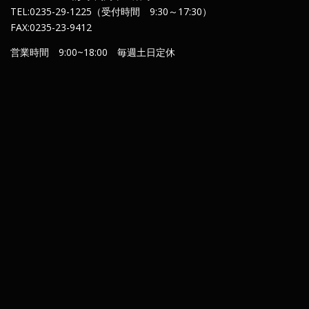
TEL:0235-29-1225（受付時間 9:30～17:30）
FAX:0235-23-9412
営業時間 9:00~18:00 毎週土日定休