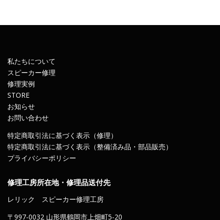
私たちについて
スピーカー修理
修理実例
STORE
お知らせ
お問い合わせ
特定商取引法に基づく表示（修理）
特定商取引法に基づく表示（整備済み品・部品販売）
プライバシーポリシー
修理工房所在地・修理品送付先
レリック スピーカー修理工房
〒997-0032 山形県鶴岡市上畑町5-20