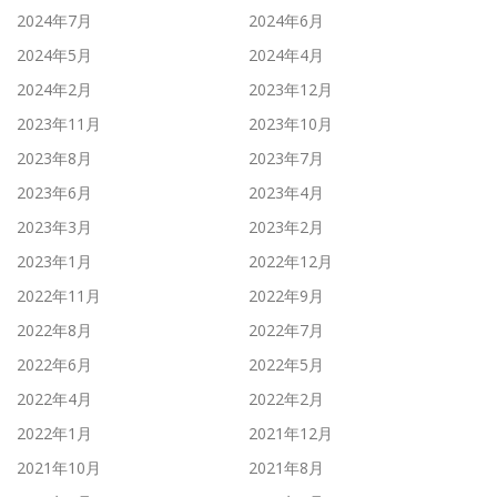
2024年7月
2024年6月
2024年5月
2024年4月
2024年2月
2023年12月
2023年11月
2023年10月
2023年8月
2023年7月
2023年6月
2023年4月
2023年3月
2023年2月
2023年1月
2022年12月
2022年11月
2022年9月
2022年8月
2022年7月
2022年6月
2022年5月
2022年4月
2022年2月
2022年1月
2021年12月
2021年10月
2021年8月