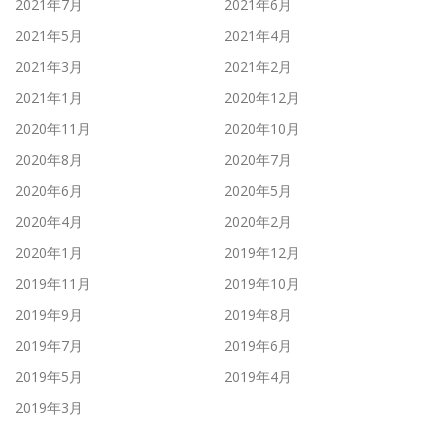
2021年7月
2021年6月
2021年5月
2021年4月
2021年3月
2021年2月
2021年1月
2020年12月
2020年11月
2020年10月
2020年8月
2020年7月
2020年6月
2020年5月
2020年4月
2020年2月
2020年1月
2019年12月
2019年11月
2019年10月
2019年9月
2019年8月
2019年7月
2019年6月
2019年5月
2019年4月
2019年3月