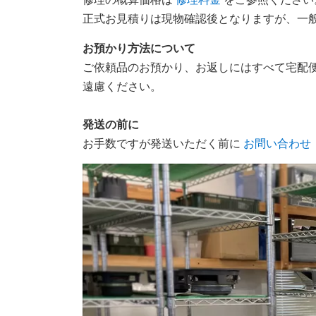
正式お見積りは現物確認後となりますが、一
お預かり方法について
ご依頼品のお預かり、お返しにはすべて宅配
遠慮ください。
発送の前に
お手数ですが発送いただく前に
お問い合わせ