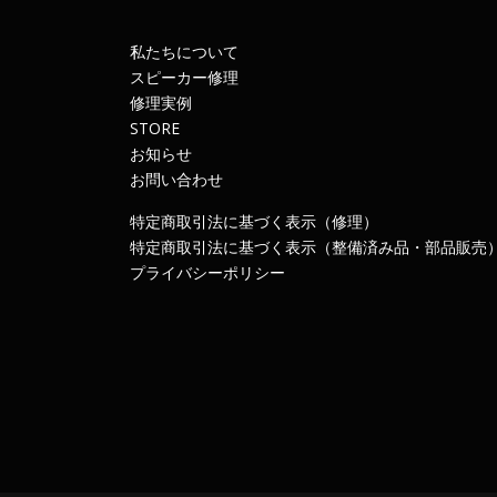
私たちについて
スピーカー修理
修理実例
STORE
お知らせ
お問い合わせ
特定商取引法に基づく表示（修理）
特定商取引法に基づく表示（整備済み品・部品販売
プライバシーポリシー