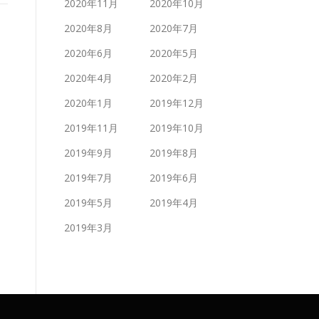
2020年11月
2020年10月
2020年8月
2020年7月
2020年6月
2020年5月
2020年4月
2020年2月
2020年1月
2019年12月
2019年11月
2019年10月
2019年9月
2019年8月
2019年7月
2019年6月
2019年5月
2019年4月
2019年3月