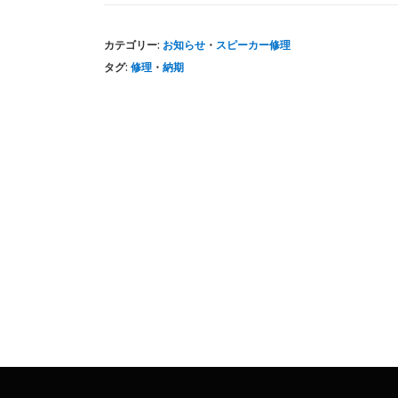
カテゴリー:
お知らせ
・
スピーカー修理
タグ:
修理
・
納期