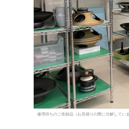
修理待ちのご依頼品（お見積りの際に分解してい