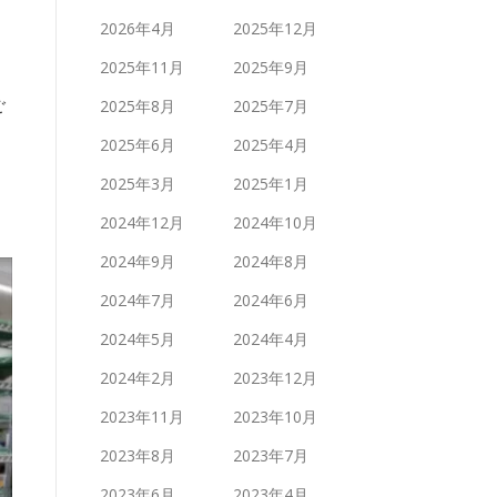
2026年4月
2025年12月
2025年11月
2025年9月
ご
2025年8月
2025年7月
2025年6月
2025年4月
2025年3月
2025年1月
2024年12月
2024年10月
2024年9月
2024年8月
2024年7月
2024年6月
2024年5月
2024年4月
2024年2月
2023年12月
2023年11月
2023年10月
2023年8月
2023年7月
2023年6月
2023年4月