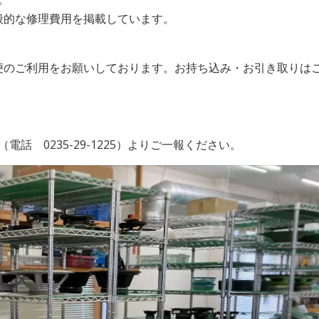
般的な修理費用を掲載しています。
便のご利用をお願いしております。お持ち込み・お引き取りは
（電話 0235-29-1225）よりご一報ください。