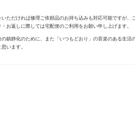
をいただければ修理ご依頼品のお持ち込みも対応可能ですが、
り・お返しに際しては宅配便のご利用をお願い申し上げます。
染の鎮静化のために、また「いつもどおり」の音楽のある生活
と思います。