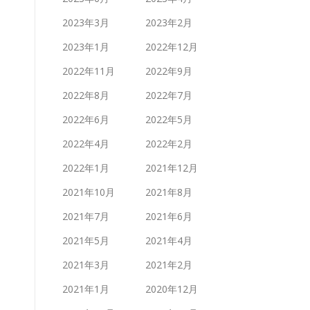
2023年3月
2023年2月
2023年1月
2022年12月
2022年11月
2022年9月
2022年8月
2022年7月
2022年6月
2022年5月
2022年4月
2022年2月
2022年1月
2021年12月
2021年10月
2021年8月
2021年7月
2021年6月
2021年5月
2021年4月
2021年3月
2021年2月
2021年1月
2020年12月