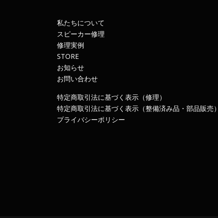
私たちについて
スピーカー修理
修理実例
STORE
お知らせ
お問い合わせ
特定商取引法に基づく表示（修理）
特定商取引法に基づく表示（整備済み品・部品販売
プライバシーポリシー