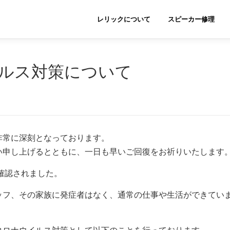
レリックについて
スピーカー修理
ルス対策について
非常に深刻となっております。
い申し上げるとともに、一日も早いご回復をお祈りいたします
が確認されました。
ッフ、その家族に発症者はなく、通常の仕事や生活ができてい