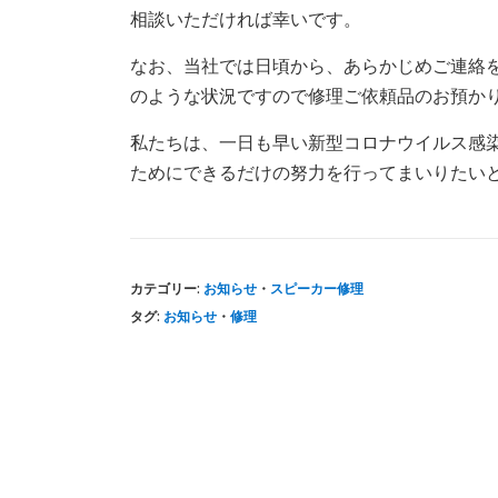
相談いただければ幸いです。
なお、当社では日頃から、あらかじめご連絡
のような状況ですので修理ご依頼品のお預か
私たちは、一日も早い新型コロナウイルス感
ためにできるだけの努力を行ってまいりたい
カテゴリー:
お知らせ
・
スピーカー修理
タグ:
お知らせ
・
修理