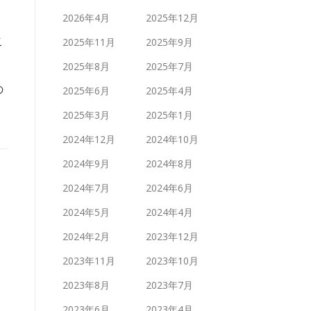
2026年4月
2025年12月
こ
2025年11月
2025年9月
2025年8月
2025年7月
の
2025年6月
2025年4月
2025年3月
2025年1月
2024年12月
2024年10月
2024年9月
2024年8月
2024年7月
2024年6月
2024年5月
2024年4月
2024年2月
2023年12月
2023年11月
2023年10月
2023年8月
2023年7月
2023年6月
2023年4月