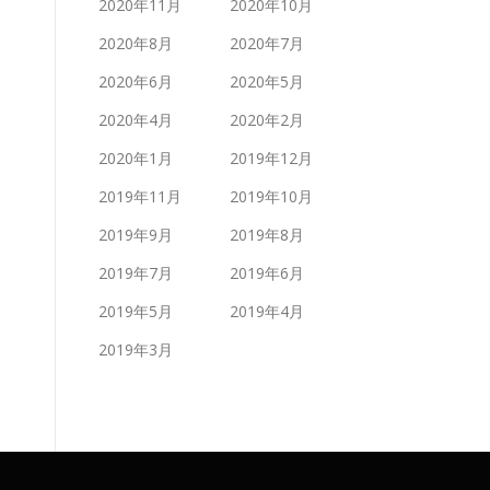
2020年11月
2020年10月
2020年8月
2020年7月
2020年6月
2020年5月
2020年4月
2020年2月
2020年1月
2019年12月
2019年11月
2019年10月
2019年9月
2019年8月
2019年7月
2019年6月
2019年5月
2019年4月
2019年3月