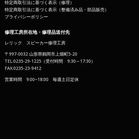
特定商取引法に基づく表示（修理）
特定商取引法に基づく表示（整備済み品・部品販売）
プライバシーポリシー
修理工房所在地・修理品送付先
レリック スピーカー修理工房
〒997-0032 山形県鶴岡市上畑町5-20
TEL:0235-29-1225（受付時間 9:30～17:30）
FAX:0235-23-9412
営業時間 9:00~18:00 毎週土日定休