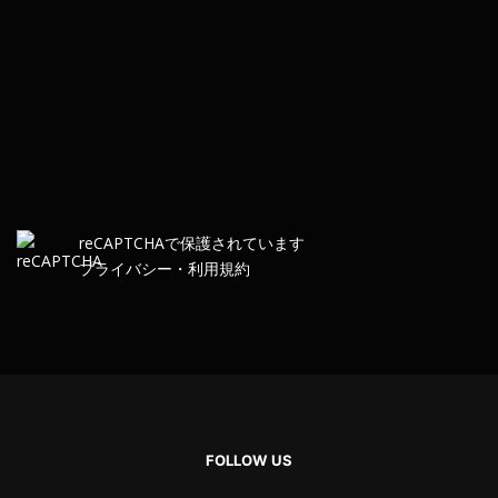
re
CAPTCHA
で保護されています
プライバシー
・
利用規約
FOLLOW US