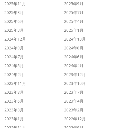
2025年11月
2025年9月
2025年8月
2025年7月
2025年6月
2025年4月
2025年3月
2025年1月
2024年12月
2024年10月
2024年9月
2024年8月
2024年7月
2024年6月
2024年5月
2024年4月
2024年2月
2023年12月
2023年11月
2023年10月
2023年8月
2023年7月
2023年6月
2023年4月
2023年3月
2023年2月
2023年1月
2022年12月
2022年11月
2022年9月