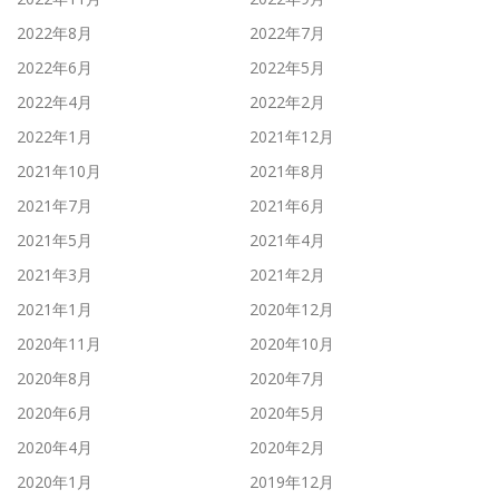
2022年8月
2022年7月
2022年6月
2022年5月
2022年4月
2022年2月
2022年1月
2021年12月
2021年10月
2021年8月
2021年7月
2021年6月
2021年5月
2021年4月
2021年3月
2021年2月
2021年1月
2020年12月
2020年11月
2020年10月
2020年8月
2020年7月
2020年6月
2020年5月
2020年4月
2020年2月
2020年1月
2019年12月