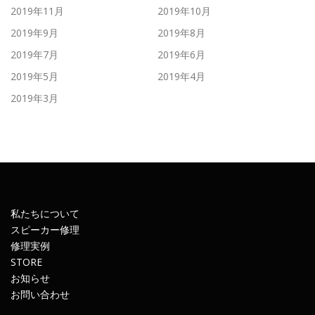
2019年11月
2019年10月
2019年9月
2019年8月
2019年7月
2019年6月
2019年5月
2019年4月
2019年3月
私たちについて
スピーカー修理
修理実例
STORE
お知らせ
お問い合わせ