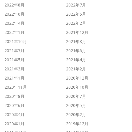
2022年8月
2022年7月
2022年6月
2022年5月
2022年4月
2022年2月
2022年1月
2021年12月
2021年10月
2021年8月
2021年7月
2021年6月
2021年5月
2021年4月
2021年3月
2021年2月
2021年1月
2020年12月
2020年11月
2020年10月
2020年8月
2020年7月
2020年6月
2020年5月
2020年4月
2020年2月
2020年1月
2019年12月