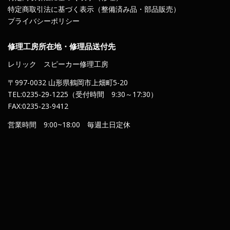
特定商取引法に基づく表示（整備済み品・部品販売）
プライバシーポリシー
修理工房所在地・修理品送付先
レリック スピーカー修理工房
〒997-0032 山形県鶴岡市上畑町5-20
TEL:0235-29-1225（受付時間 9:30～17:30）
FAX:0235-23-9412
営業時間 9:00~18:00 毎週土日定休