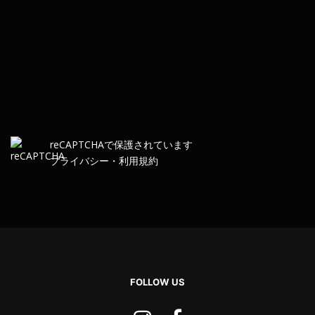
re
CAPTCHA
で保護されています
プライバシー
・
利用規約
FOLLOW US