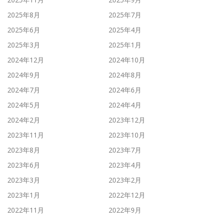
2025年8月
2025年7月
2025年6月
2025年4月
2025年3月
2025年1月
2024年12月
2024年10月
2024年9月
2024年8月
2024年7月
2024年6月
2024年5月
2024年4月
2024年2月
2023年12月
2023年11月
2023年10月
2023年8月
2023年7月
2023年6月
2023年4月
2023年3月
2023年2月
2023年1月
2022年12月
2022年11月
2022年9月