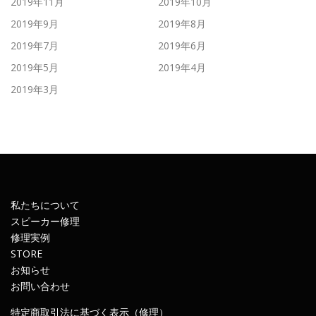
2019年11月
2019年10月
2019年9月
2019年8月
2019年7月
2019年6月
2019年5月
2019年4月
2019年3月
私たちについて
スピーカー修理
修理実例
STORE
お知らせ
お問い合わせ
特定商取引法に基づく表示（修理）