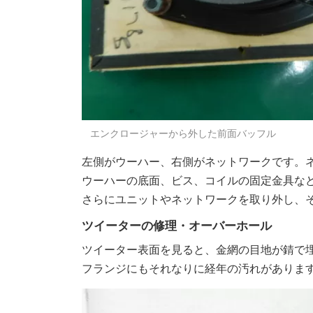
エンクロージャーから外した前面バッフル
左側がウーハー、右側がネットワークです。
ウーハーの底面、ビス、コイルの固定金具な
さらにユニットやネットワークを取り外し、
ツイーターの修理・オーバーホール
ツイーター表面を見ると、金網の目地が錆で
フランジにもそれなりに経年の汚れがありま