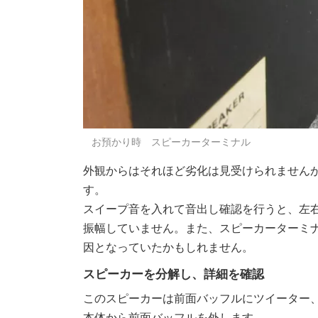
お預かり時 スピーカーターミナル
外観からはそれほど劣化は見受けられません
す。
スイープ音を入れて音出し確認を行うと、左
振幅していません。また、スピーカーターミ
因となっていたかもしれません。
スピーカーを分解し、詳細を確認
このスピーカーは前面バッフルにツイーター
本体から前面バッフルを外します。